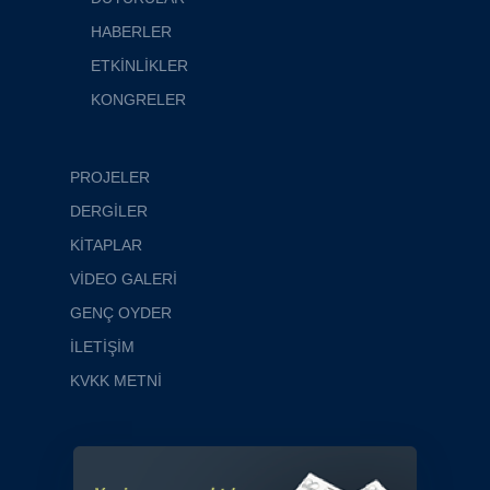
HABERLER
ETKİNLİKLER
KONGRELER
PROJELER
DERGİLER
KİTAPLAR
VİDEO GALERİ
GENÇ OYDER
İLETİŞİM
KVKK METNİ