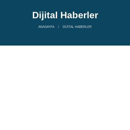
Dijital Haberler
ANASAYFA
DIJITAL HABERLER