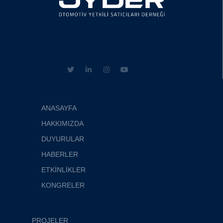
ANASAYFA
HAKKIMIZDA
DUYURULAR
HABERLER
ETKİNLİKLER
KONGRELER
PROJELER