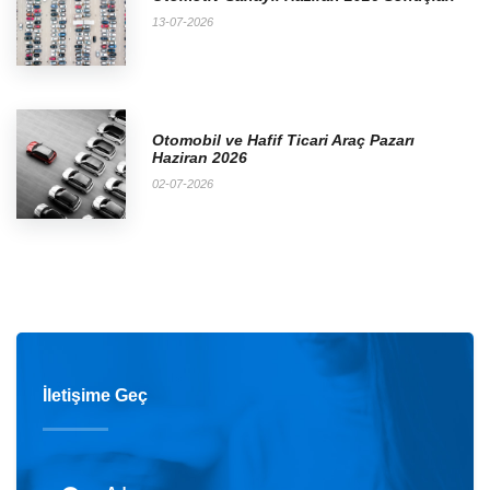
13-07-2026
Otomobil ve Hafif Ticari Araç Pazarı
Haziran 2026
02-07-2026
İletişime Geç