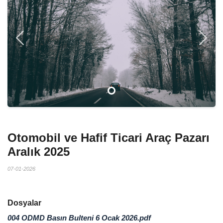
Previous
Next
Otomobil ve Hafif Ticari Araç Pazarı
Aralık 2025
07-01-2026
Dosyalar
004 ODMD Basın Bulteni 6 Ocak 2026.pdf